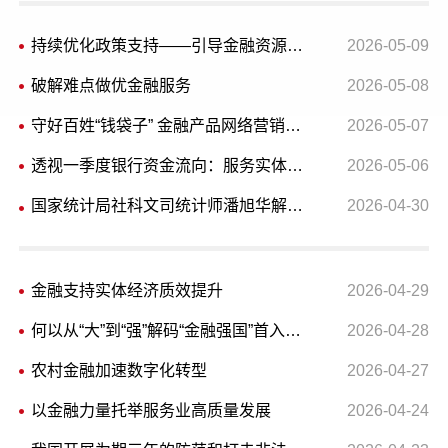
持续优化政策支持——引导金融资源精准投向科创领域
2026-05-09
破解难点做优金融服务
2026-05-08
守好百姓“钱袋子” 金融产品网络营销迎全面监管
2026-05-07
透视一季度银行资金流向：服务实体经济 加码科创领域
2026-05-06
国家统计局社科文司统计师潘旭华解读2026年一季度全国规模以上文化及相关产业企业数据
2026-04-30
金融支持实体经济质效提升
2026-04-29
何以从“大”到“强”解码“金融强国”首入五年规划
2026-04-28
农村金融加速数字化转型
2026-04-27
以金融力量托举服务业高质量发展
2026-04-24