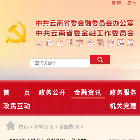
繁體
|
简体
首 页
政务公开
金融资讯
政务服务
政民互动
机关党建
首页
>
金融资讯
>
金融数据
>