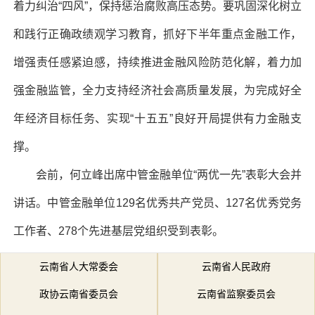
着力纠治“四风”，保持惩治腐败高压态势。要巩固深化树立
和践行正确政绩观学习教育，抓好下半年重点金融工作，
增强责任感紧迫感，持续推进金融风险防范化解，着力加
强金融监管，全力支持经济社会高质量发展，为完成好全
年经济目标任务、实现“十五五”良好开局提供有力金融支
撑。
会前，何立峰出席中管金融单位“两优一先”表彰大会并
讲话。中管金融单位129名优秀共产党员、127名优秀党务
工作者、278个先进基层党组织受到表彰。
云南省人大常委会
云南省人民政府
政协云南省委员会
云南省监察委员会