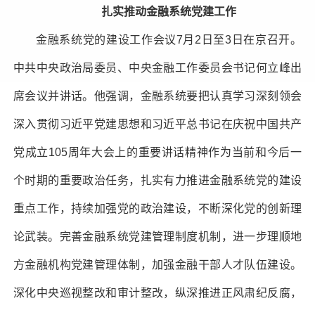
扎实推动金融系统党建工作
金融系统党的建设工作会议7月2日至3日在京召开。
中共中央政治局委员、中央金融工作委员会书记何立峰出
席会议并讲话。他强调，金融系统要把认真学习深刻领会
深入贯彻习近平党建思想和习近平总书记在庆祝中国共产
党成立105周年大会上的重要讲话精神作为当前和今后一
个时期的重要政治任务，扎实有力推进金融系统党的建设
重点工作，持续加强党的政治建设，不断深化党的创新理
论武装。完善金融系统党建管理制度机制，进一步理顺地
方金融机构党建管理体制，加强金融干部人才队伍建设。
深化中央巡视整改和审计整改，纵深推进正风肃纪反腐，