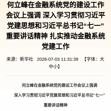
何立峰在金融系统党的建设工作
会议上强调 深入学习贯彻习近平
党建思想和习近平总书记“七一”
重要讲话精神 扎实推动金融系统
党建工作
来源：新华社 2026-07-03 11:31:39 【字体：
大
中
小
】
何立峰在金融系统党的建设工作会议上强调
深入学习贯彻习近平党建思想和习近平总书记“七一”
重要讲话精神