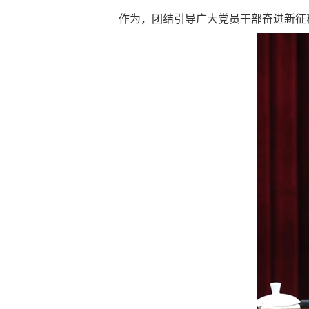
作为，团结引导广大党员干部奋进新征程