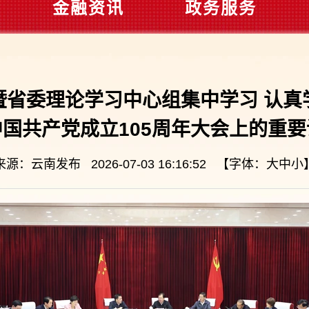
金融资讯
政务服务
暨省委理论学习中心组集中学习 认真
国共产党成立105周年大会上的重
来源：云南发布 2026-07-03 16:16:52 【字体：
大
中
小