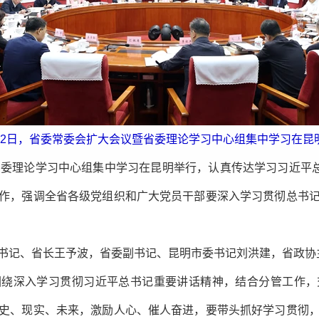
月2日，省委常委会扩大会议暨省委理论学习中心组集中学习在昆
省委理论学习中心组集中学习在昆明举行，认真传达学习习近平总
作，强调全省各级党组织和广大党员干部要深入学习贯彻总书
书记、省长王予波，省委副书记、昆明市委书记刘洪建，省政协
围绕深入学习贯彻习近平总书记重要讲话精神，结合分管工作，
史、现实、未来，激励人心、催人奋进，要带头抓好学习贯彻