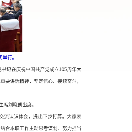
明举行。
书记在庆祝中国共产党成立105周年大
记重要讲话精神，坚定信心、接续奋斗，
主席刘晓凯出席。
交流认识体会，提出下步打算。大家表
，结合本职工作主动思考谋划、努力担当