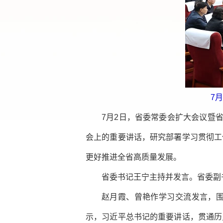
7
7月2日，省委常委会扩大会议暨
会上的重要讲话，研究部署学习贯彻工
更好推进全省高质量发展。
省委书记王宁主持并发言。省委副
赵月霞、曾艳作学习交流发言，
示，习近平总书记的重要讲话，贯通历