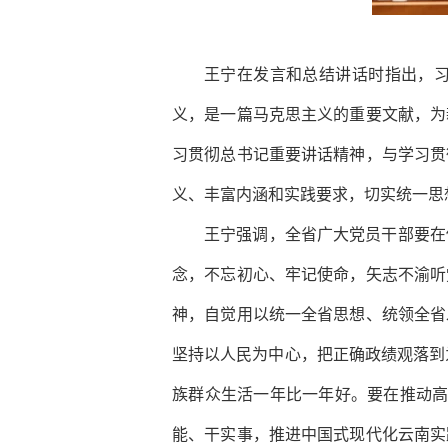
王宁在发言和总结讲话时指出，
义，是一篇马克思主义的重要文献，为
习贯彻总书记重要讲话精神，与学习贯
义、丰富内涵和实践要求，切实统一思
王宁强调，全省广大党员干部要在
念，不忘初心、牢记使命，矢志不渝听
神，自觉用以统一全省思想、统领全省
坚持以人民为中心，把正确政绩观落到
族群众生活一年比一年好。要在推动高质
能、干实事，推进中国式现代化云南实