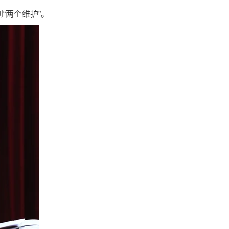
“两个维护”。