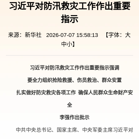
习近平对防汛救灾工作作出重要
指示
来源：新华社 2026-07-07 15:58:13 【字体：
大
中
小
】
习近平对防汛救灾工作作出重要指示强调
要全力组织抢险救援、伤员救治、群众安置
扎实做好防灾救灾各项工作 确保人民群众生命财产安
全
李强作出批示
中共中央总书记、国家主席、中央军委主席习近平对