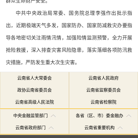
群众生命财产安全。
中共中央政治局常委、国务院总理李强作出批示指
出，近期极端天气多发，国家防办、国家防减救灾办要指
导各地密切关注雨情汛情，加强险情监测预警，全力开展
抢险救援，深入排查灾害风险隐患，落实落细各项防汛救
灾措施，严防发生重大次生灾害。
云南省人大常委会
云南省人民政府
政协云南省委员会
云南省监察委员会
云南省高级人民法院
云南省检察院
中央金融监管部门
各省（区、市）委金融办
云南省政府部门
云南省重要机构