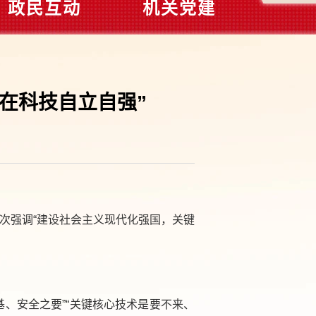
政民互动
机关党建
键在科技自立自强”
】
次强调“建设社会主义现代化强国，关键
、安全之要”“关键核心技术是要不来、