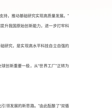
策支持，推动基础研究实现高质量发展。”
，提升我国原始创新能力，进一步打牢科
基础研究，是实现高水平科技自立自强的
球创新重要一极，从“世界工厂”正转为
引领发展的新思路。”由此酝酿了“双循