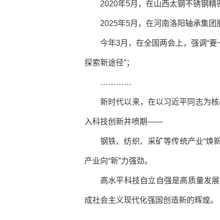
2020年5月，在山西太钢不锈钢
2025年5月，在河南洛阳轴承集
今年3月，在全国两会上，强调“
探索新途径”；
…………
新时代以来，在以习近平同志为核
入科技创新井喷期——
钢铁、纺织、采矿等传统产业“焕新
产业向“新”力强劲。
高水平科技自立自强是高质量发展
成社会主义现代化强国创造新的辉煌。