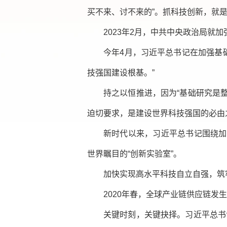
买不来、讨不来的”。抓科技创新，就
2023年2月，中共中央政治局就
今年4月，习近平总书记在加强基
技强国建设根基。”
持之以恒推进，因为“基础研究是
迫切要求，是建设世界科技强国的必由
新时代以来，习近平总书记围绕加
世界瞩目的“创新实验室”。
加快实现高水平科技自立自强，筑
2020年春，全球产业链供应链发
关键时刻，关键抉择。习近平总书