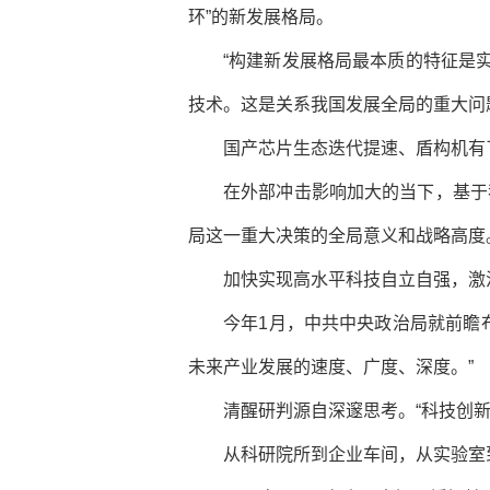
环”的新发展格局。
“构建新发展格局最本质的特征是
技术。这是关系我国发展全局的重大问
国产芯片生态迭代提速、盾构机有
在外部冲击影响加大的当下，基于
局这一重大决策的全局意义和战略高度
加快实现高水平科技自立自强，激
今年1月，中共中央政治局就前瞻
未来产业发展的速度、广度、深度。”
清醒研判源自深邃思考。“科技创
从科研院所到企业车间，从实验室