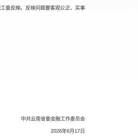
融工委反映。反映问题要客观公正、实事
中共云南省委金融工作委员会
2026年6月17日