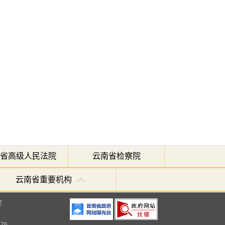
省高级人民法院
云南省检察院
云南省重要机构
室
776