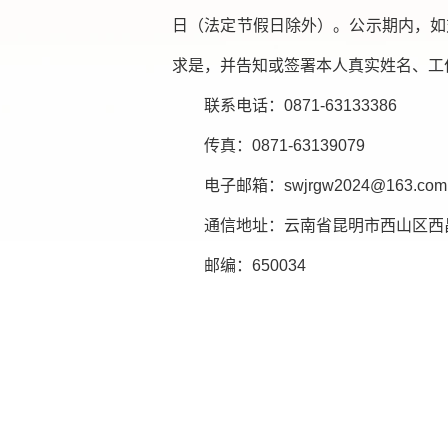
日（法定节假日除外）。公示期内，如
求是，并告知或签署本人真实姓名、工
联系电话：0871-63133386
传真：0871-63139079
电子邮箱：swjrgw2024@163.com
通信地址：云南省昆明市西山区西
邮编：650034