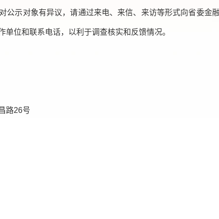
对公示对象有异议，请通过来电、来信、来访等形式向省委金
作单位和联系电话，以利于调查核实和反馈情况。
昌路26号