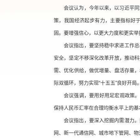
会议认为，今年以来，以习近平同
策，我国经济起步有力，主要指标好
固。要增强信心，以更大力度和更实举
会议指出，要坚持稳中求进工作总
安全，坚定不移深化改革开放，推动科
需、优化供给，做优增量、盘活存量，
际双循环，努力实现“十五五”良好开局
会议强调，要用好用足宏观政策。
保持人民币汇率在合理均衡水平上的基
会议指出，要深入挖掘内需潜力。
网、新一代通信网、城市地下管网、物