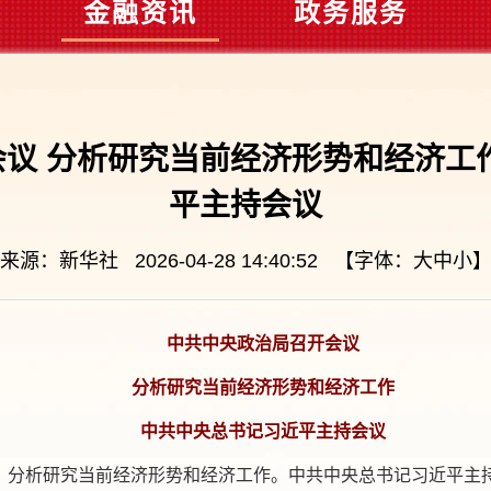
金融资讯
政务服务
议 分析研究当前经济形势和经济工
平主持会议
来源：新华社 2026-04-28 14:40:52 【字体：
大
中
小
中共中央政治局召开会议
分析研究当前经济形势和经济工作
中共中央总书记习近平主持会议
议，分析研究当前经济形势和经济工作。中共中央总书记习近平主