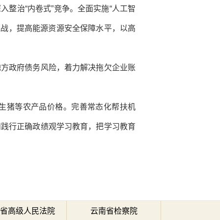
整治“内卷式”竞争。全面实施“人工智
挑战，提高能源资源安全保障水平，以高
地方政府债务风险，着力解决拖欠企业账
生猪等农产品价格。完善常态化帮扶机
和践行正确政绩观学习教育，把学习教育
省高级人民法院
云南省检察院