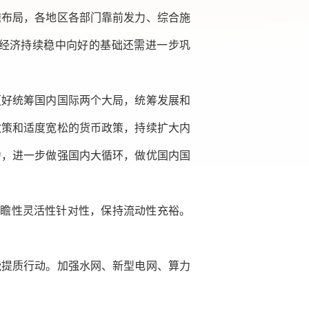
瞻布局，各地区各部门靠前发力、综合施
经济持续稳中向好的基础还需进一步巩
更好统筹国内国际两个大局，统筹发展和
政策和适度宽松的货币政策，持续扩大内
力，进一步做强国内大循环，做优国内国
前瞻性灵活性针对性，保持流动性充裕。
能提质行动。加强水网、新型电网、算力