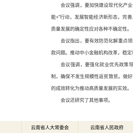
会议强调，要加快建设现代化产业
能+”行动，发展智能经济新形态，完
质量发展的确定性应对各种不确定性。
会议指出，要有效防范化解重点领
款问题。推动中小金融机构改革，稳定
会议强调，要强化就业优先政策
制，确保不发生规模性返贫致贫。做好
的成效转化为推动高质量发展的实效。
会议还研究了其他事项。
云南省人大常委会
云南省人民政府