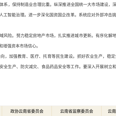
体系，保持制造业合理比重。纵深推进全国统一大市场建设，深入
善人工智能治理。进一步深化国资国企改革。系统应对外部冲击
域风险。努力稳定房地产市场，扎实推进城市更新。有序化解
和增强资本市场信心。
导向，加强教育、医疗、托育等民生建设。抓好农业生产，稳定
安全生产、防灾减灾、食品药品安全等工作。要深入开展树立
政协云南省委员会
云南省监察委员会
云南