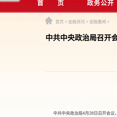
首 页
政务公开
首页
>
金融资讯
>
金融要闻
>
中共中央政治局召开会
中共中央政治局4月28日召开会