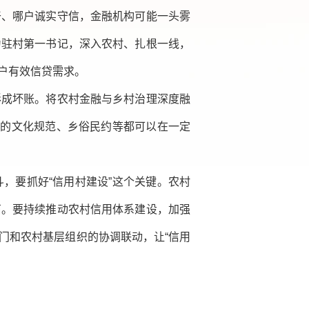
干、哪户诚实守信，金融机构可能一头雾
为驻村第一书记，深入农村、扎根一线，
户有效信贷需求。
形成坏账。将农村金融与乡村治理深度融
成的文化规范、乡俗民约等都可以在一定
，要抓好“信用村建设”这个关键。农村
石。要持续推动农村信用体系建设，加强
门和农村基层组织的协调联动，让“信用