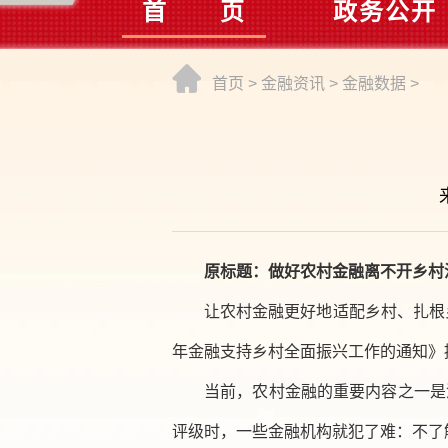
首 页
政务公开
首页
>
金融资讯
>
金融数据
>
原标题：做好农村金融离不开乡村
让农村金融更好地适配乡村、扎根
年金融支持乡村全面振兴工作的通知》
当前，农村金融的重要内容之一是
评级时，一些金融机构就犯了难：不了