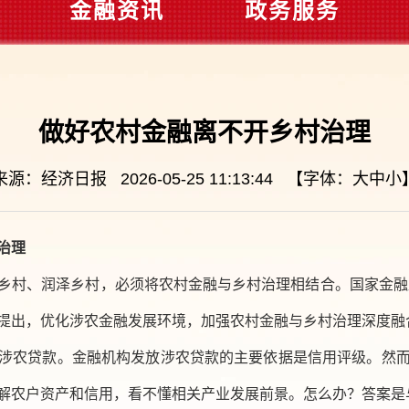
金融资讯
政务服务
做好农村金融离不开乡村治理
来源：经济日报 2026-05-25 11:13:44 【字体：
大
中
小
治理
乡村、润泽乡村，必须将农村金融与乡村治理相结合。国家金融监
提出，优化涉农金融发展环境，加强农村金融与乡村治理深度融
涉农贷款。金融机构发放涉农贷款的主要依据是信用评级。然
解农户资产和信用，看不懂相关产业发展前景。怎么办？答案是