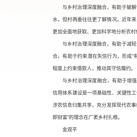
与乡村治理深度融合，有助于破解
水，但村两委往往更了解情况。近年来
更加全面地获取、更加科学地分析农村
与乡村治理深度融合，有助于减轻
合，有助于约束潜在失信行为，形成“
程度上约束借款人，推动其守信履约。
与乡村治理深度融合，有助于增强
信用体系建设是一项基础性、关键性工
涉农信息归集共享，充分发挥现代农事
即财富”的理念在广袤乡村扎根。
金观平