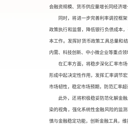
会融资规模、货币供应量增长同经济增
同时，将进一步完善利率调控框架
政策执行和监督，降低银行负债成本，
本工作。发挥好货币政策工具总量和结
内需、科技创新、中小微企业等重点领
在汇率方面，将稳步深化汇率市场
形成中起决定性作用，发挥汇率调节宏
市场韧性，稳定市场预期，防范汇率超
此外，还将积极稳妥防范化解金融
染的视角，强化系统性金融风险的监测
慎与金融稳定功能，创新金融工具，维