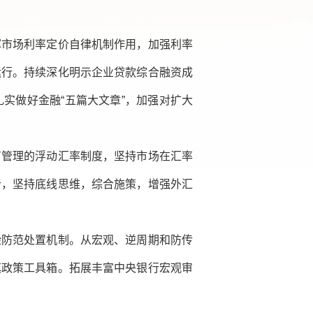
挥市场利率定价自律机制作用，加强利率
运行。持续深化明示企业贷款综合融资成
实做好金融“五篇大文章”，加强对扩大
有管理的浮动汇率制度，坚持市场在汇率
析，坚持底线思维，综合施策，增强外汇
险防范处置机制。从宏观、逆周期和防传
慎政策工具箱。拓展丰富中央银行宏观审