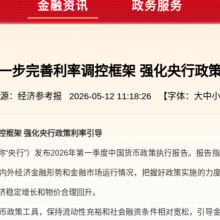
金融资讯
政务服务
一步完善利率调控框架 强化央行政
源：经济参考报 2026-05-12 11:18:26 【字体：
大
中
控框架 强化央行政策利率引导
称“央行”）发布2026年第一季度中国货币政策执行报告。报
内外经济金融形势和金融市场运行情况，把握好政策实施的力
济稳定增长和物价合理回升。
币政策工具，保持流动性充裕和社会融资条件相对宽松，引导