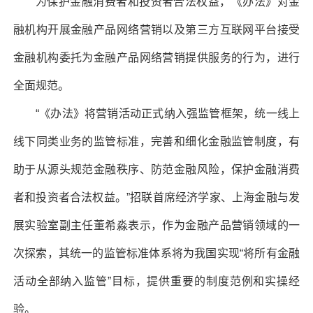
为保护金融消费者和投资者合法权益，《办法》对金
融机构开展金融产品网络营销以及第三方互联网平台接受
金融机构委托为金融产品网络营销提供服务的行为，进行
全面规范。
“《办法》将营销活动正式纳入强监管框架，统一线上
线下同类业务的监管标准，完善和细化金融监管制度，有
助于从源头规范金融秩序、防范金融风险，保护金融消费
者和投资者合法权益。”招联首席经济学家、上海金融与发
展实验室副主任董希淼表示，作为金融产品营销领域的一
次探索，其统一的监管标准体系将为我国实现“将所有金融
活动全部纳入监管”目标，提供重要的制度范例和实操经
验。