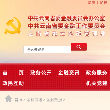
繁體
|
简体
首 页
政务公开
金融资讯
政务服务
政民互动
机关党建
首页
>
金融资讯
>
金融数据
>