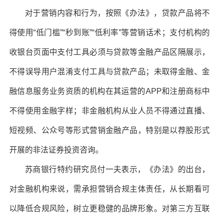
对于营销内容和行为，按照《办法》，贷款产品将不
得使用“低门槛”“秒到账”“低利率”等营销话术；支付机构的
收银台页面中支付工具必须与贷款等金融产品区隔展示，
不得误导用户混淆支付工具与贷款产品；未取得金融、金
融信息服务业务资质的机构在其运营的APP和注册商标中
不得使用金融字样；非金融机构从业人员不得通过直播、
短视频、公众号等形式营销金融产品，特别是以荐股形式
开展的非法证券投资咨询。
苏商银行特约研究员付一夫表示，《办法》的出台，
对金融机构来说，需承担营销合规主体责任，从长期看可
以降低合规风险，树立更稳健的品牌形象。对第三方互联