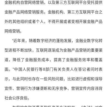
金融机构自营网络营销，以及第三方互联网平台受托提供
金融产品网络营销服务。金融机构、第三方互联网平台之
外的其他组织或者个人，不得开展或者变相开展金融产品
网络营销。
“近年来，随着数字经济的蓬勃发展，金融业数字化转
型进程不断加快，互联网逐渐成为金融产品营销的重要渠
道，降低了金融服务成本，提高了金融服务效率和覆盖
面。”中国人民银行等8部门有关负责人在答记者问时表
示，与此同时也存在一些风险问题，比如进行虚假和误导
宣传、营销行为涉嫌垄断和无序竞争、营销宣传内容违背
社会公序良俗。