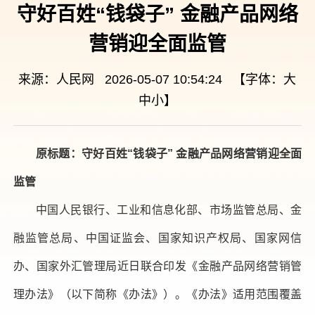
守好百姓“钱袋子” 金融产品网络
营销迎全面监管
来源：人民网 2026-05-07 10:54:24 【字体：
大
中
小
】
原标题：守好百姓“钱袋子” 金融产品网络营销迎全面
监管
中国人民银行、工业和信息化部、市场监管总局、金
融监管总局、中国证监会、国家知识产权局、国家网信
办、国家外汇管理局近日联合印发《金融产品网络营销管
理办法》（以下简称《办法》）。《办法》适用范围覆盖