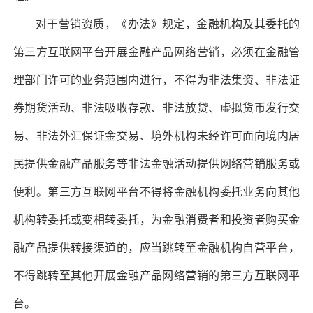
对于营销资质，《办法》规定，金融机构及其委托的
第三方互联网平台开展金融产品网络营销，必须在金融管
理部门许可的业务范围内进行，不得为非法集资、非法证
券期货活动、非法吸收存款、非法放贷、虚拟货币发行交
易、非法外汇保证金交易、境外机构未经许可面向境内居
民提供金融产品服务等非法金融活动提供网络营销服务或
便利。第三方互联网平台不得将金融机构委托业务向其他
机构转委托或变相转委托，为金融消费者和投资者购买金
融产品提供转接渠道的，应当跳转至金融机构自营平台，
不得跳转至其他开展金融产品网络营销的第三方互联网平
台。