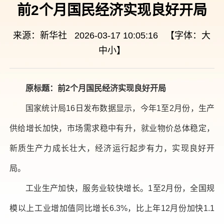
前2个月国民经济实现良好开局
来源：新华社 2026-03-17 10:05:16 【字体：
大
中
小
】
原标题：前2个月国民经济实现良好开局
国家统计局16日发布数据显示，今年1至2月份，生产
供给增长加快，市场需求稳中有升，就业物价总体稳定，
新质生产力成长壮大，经济运行起步有力，实现良好开
局。
工业生产加快，服务业较快增长。1至2月份，全国规
模以上工业增加值同比增长6.3%，比上年12月份加快1.1