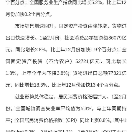
个百分点；全国服务业生产指数同比增长5.2%，比上年12
月份加快0.2个百分点。
市场销售增速回升，固定资产投资由降转增，货物进
出口快速增长。1至2月份，社会消费品零售总额86079亿
元，同比增长2.8%，比上年12月份加快1.9个百分点；全
国固定资产投资（不含农户）52721亿元，同比增长
1.8%，上年全年为下降3.8%；货物进出口总额77321亿
元，同比增长18.3%，比上年12月份加快13.4个百分点。
就业形势总体稳定，居民消费价格涨幅扩大。1至2月
份，全国城镇调查失业率平均值为5.3%，与上年同期持
平；全国居民消费价格指数（CPI）同比上涨0.8%，其中1