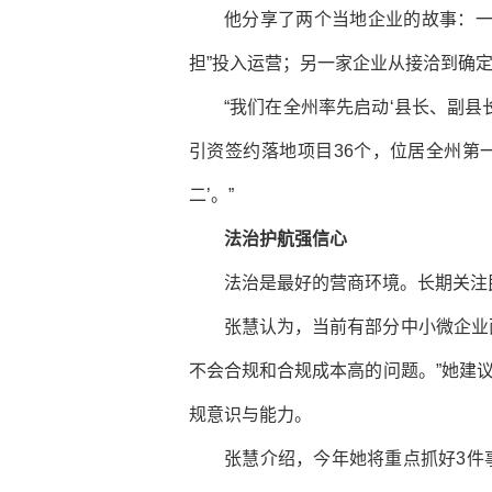
他分享了两个当地企业的故事：一
担”投入运营；另一家企业从接洽到确定
“我们在全州率先启动‘县长、副县
引资签约落地项目36个，位居全州第一
二’。”
法治护航强信心
法治是最好的营商环境。长期关注
张慧认为，当前有部分中小微企业
不会合规和合规成本高的问题。”她建
规意识与能力。
张慧介绍，今年她将重点抓好3件