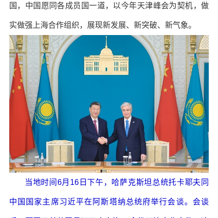
国，中国愿同各成员国一道，以今年天津峰会为契机，做
实做强上海合作组织，展现新发展、新突破、新气象。
当地时间6月16日下午，哈萨克斯坦总统托卡耶夫同
中国国家主席习近平在阿斯塔纳总统府举行会谈。会谈