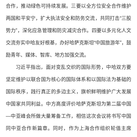
合作，推动绿色可持续发展。三要以全方位安全合作维护
两国和平安宁，扩大执法安全和防务交流，共同打击“三股
势力”，深化应急管理和防灾减灾合作。四要以多元化人文
交流夯实中哈友好根基，办好哈萨克斯坦“中国旅游年”，鼓
励青年、媒体、智库、地方加强交流。
习近平指出，面对变乱交织的国际形势，中哈双方要
坚定维护以联合国为核心的国际体系和以国际法为基础的
国际秩序，践行真正的多边主义，旗帜鲜明维护广大发展
中国家共同利益。中方高度评价哈萨克斯坦为第二届中国
—中亚峰会所做大量筹备工作，相信这次会议将书写中国
同中亚合作新篇章。同时，作为上海合作组织轮值主席