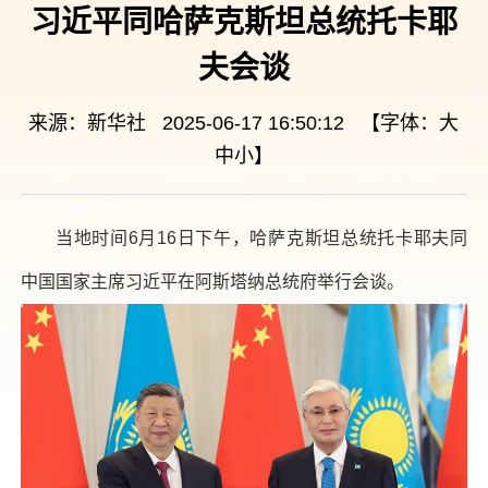
习近平同哈萨克斯坦总统托卡耶
夫会谈
来源：新华社 2025-06-17 16:50:12 【字体：
大
中
小
】
当地时间6月16日下午，哈萨克斯坦总统托卡耶夫同
中国国家主席习近平在阿斯塔纳总统府举行会谈。