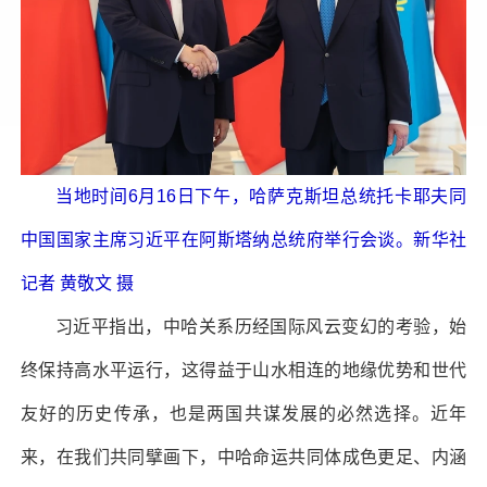
当地时间6月16日下午，哈萨克斯坦总统托卡耶夫同
中国国家主席习近平在阿斯塔纳总统府举行会谈。新华社
记者 黄敬文 摄
习近平指出，中哈关系历经国际风云变幻的考验，始
终保持高水平运行，这得益于山水相连的地缘优势和世代
友好的历史传承，也是两国共谋发展的必然选择。近年
来，在我们共同擘画下，中哈命运共同体成色更足、内涵