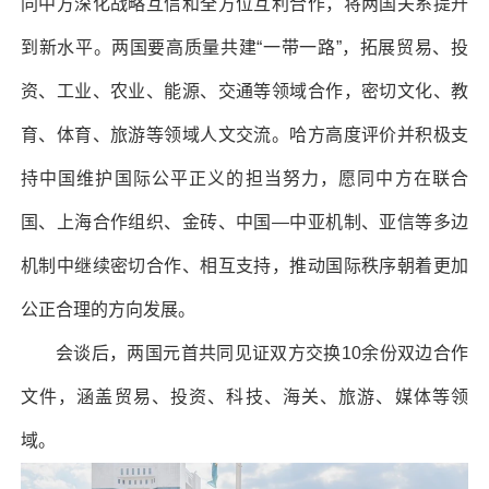
同中方深化战略互信和全方位互利合作，将两国关系提升
到新水平。两国要高质量共建“一带一路”，拓展贸易、投
资、工业、农业、能源、交通等领域合作，密切文化、教
育、体育、旅游等领域人文交流。哈方高度评价并积极支
持中国维护国际公平正义的担当努力，愿同中方在联合
国、上海合作组织、金砖、中国—中亚机制、亚信等多边
机制中继续密切合作、相互支持，推动国际秩序朝着更加
公正合理的方向发展。
会谈后，两国元首共同见证双方交换10余份双边合作
文件，涵盖贸易、投资、科技、海关、旅游、媒体等领
域。