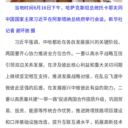
当地时间6月16日下午，哈萨克斯坦总统托卡耶夫同
中国国家主席习近平在阿斯塔纳总统府举行会谈。新华社
记者 谢环驰 摄
习近平强调，中哈都处在各自发展振兴的关键阶段，
两国要齐心协力推进全方位合作。一要以高水平战略互信
引领双边关系发展，在涉及彼此核心利益和重大关切问题
上继续坚定相互支持，推进发展战略对接，在乱云飞渡中
做彼此坚强的后盾，在发展振兴中做彼此有益的助力。二
要以高质量共建“一带一路”促进两国合作提质升级，巩固贸
易、投资、能源等传统合作优势，推进跨境铁路项目建设
和口岸基础设施改造，提升互联互通水平，拓展高新技术