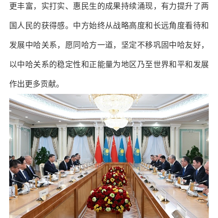
更丰富，实打实、惠民生的成果持续涌现，有力提升了两
国人民的获得感。中方始终从战略高度和长远角度看待和
发展中哈关系，愿同哈方一道，坚定不移巩固中哈友好，
以中哈关系的稳定性和正能量为地区乃至世界和平和发展
作出更多贡献。