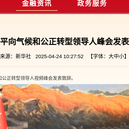
金融资讯
政务服务
平向气候和公正转型领导人峰会发表
来源：新华社 2025-04-24 10:27:52 【字体：
大
中
小
候和公正转型领导人视频峰会发表致辞。