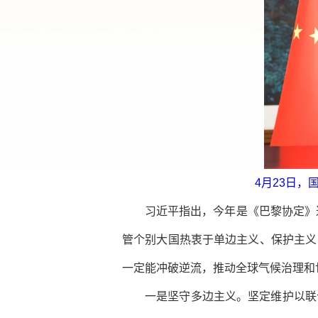
4月23日
习近平指出，今年是《巴黎协定》
管个别大国热衷于单边主义、保护主义
一定能冲破逆流，推动全球气候治理和
一是坚守多边主义。坚定维护以联