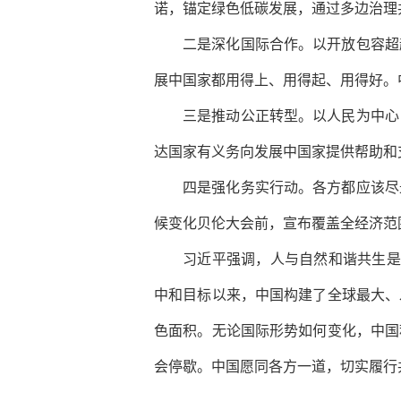
诺，锚定绿色低碳发展，通过多边治理
二是深化国际合作。以开放包容超
展中国家都用得上、用得起、用得好。
三是推动公正转型。以人民为中心
达国家有义务向发展中国家提供帮助和
四是强化务实行动。各方都应该尽
候变化贝伦大会前，宣布覆盖全经济范围
习近平强调，人与自然和谐共生是
中和目标以来，中国构建了全球最大、
色面积。无论国际形势如何变化，中国
会停歇。中国愿同各方一道，切实履行