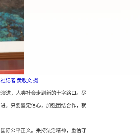
社记者 黄敬文 摄
速演进，人类社会走到新的十字路口。尽
前进。只要坚定信心，加强团结合作，就
护国际公平正义。秉持法治精神，重信守