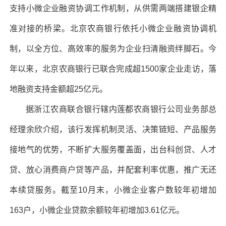
支持小微企业融资协调工作机制，从供需两端搭建银企精
准对接的桥梁。北京农商银行依托小微企业融资协调机
制，以全方位、高效率的服务为企业扫清融资绊脚石。今
年以来，北京农商银行已联合完成超1500家企业走访，落
地融资支持金额超25亿元。
据浙江农商联合银行辖内莲都农商银行公司业务部总
经理余欣介绍，该行发挥机制灵活、决策链短、产品服务
接地气的优势，不断扩大服务覆盖面，出台科创贷、人才
贷、放心消费商户贷等产品，并配套利率优惠，推广无还
本续贷服务。截至10月末，小微企业客户数较年初增加
163户，小微企业贷款余额较年初增加3.61亿元。