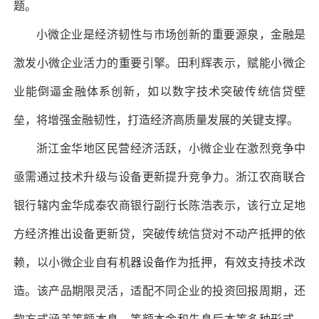
题。
小微企业是经济韧性与市场创新的重要源泉，金融是
激发小微企业活力的重要引擎。田利辉表示，赋能小微企
业能倒逼金融体系创新，如以数字技术突破传统信贷壁
垒，将增强金融韧性，打造经济高质量发展的关键支撑。
浙江金华地区民营经济活跃，小微企业在激烈竞争中
亟需通过技术升级与设备更新提升竞争力。浙江农商联合
银行辖内金华成泰农商银行副行长陈浩表示，该行立足地
方经济推出设备更新贷，突破传统信贷对不动产抵押的依
赖，以小微企业自有机器设备作为抵押，有效支持技术改
造。该产品期限灵活，适配不同企业的投资回报周期，还