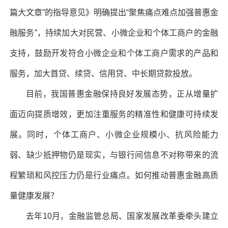
篇大文章”的指导意见》明确提出“聚焦痛点难点加强普惠金
融服务”，持续加大对民营、小微企业和个体工商户的金融
支持，鼓励开发符合小微企业和个体工商户需求的产品和
服务，加大首贷、续贷、信用贷、中长期贷款投放。
目前，我国普惠金融保持良好发展态势，正从增量扩
面迈向提质增效，更加注重服务的精准性和健康可持续发
展。同时，个体工商户、小微企业规模小、抗风险能力
弱、缺少抵押物仍是现实，与银行间信息不对称带来的流
程繁琐和风控压力仍是行业痛点。如何推动普惠金融高质
量健康发展？
去年10月，金融监管总局、国家发展改革委牵头建立