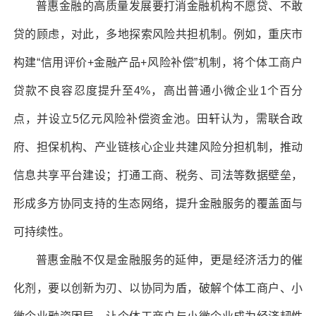
普惠金融的高质量发展要打消金融机构不愿贷、不敢
贷的顾虑，对此，多地探索风险共担机制。例如，重庆市
构建“信用评价+金融产品+风险补偿”机制，将个体工商户
贷款不良容忍度提升至4%，高出普通小微企业1个百分
点，并设立5亿元风险补偿资金池。田轩认为，需联合政
府、担保机构、产业链核心企业共建风险分担机制，推动
信息共享平台建设；打通工商、税务、司法等数据壁垒，
形成多方协同支持的生态网络，提升金融服务的覆盖面与
可持续性。
普惠金融不仅是金融服务的延伸，更是经济活力的催
化剂，要以创新为刃、以协同为盾，破解个体工商户、小