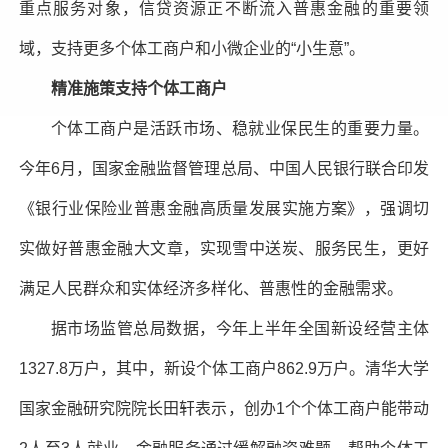
重点服务对象，信贷资源正不断流入普惠金融的重要领
域，支持更多个体工商户和小微企业的“小生意”。
精准施策支持个体工商户
个体工商户是活跃市场、稳就业保民生的重要力量。
今年6月，国家金融监督管理总局、中国人民银行联合印发
《银行业保险业普惠金融高质量发展实施方案》，强调切
实做好普惠金融大文章，实现雪中送炭、服务民生，更好
满足人民群众和实体经济多样化、普惠性的金融需求。
据市场监管总局数据，今年上半年全国新设经营主体
1327.8万户，其中，新设个体工商户862.9万户。清华大学
国家金融研究院院长田轩表示，创办1个个体工商户能带动