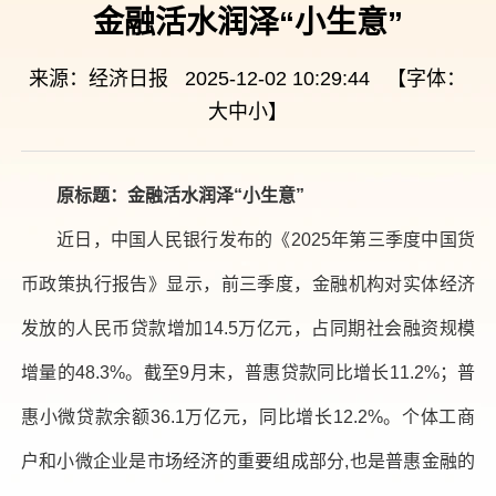
金融活水润泽“小生意”
来源：经济日报 2025-12-02 10:29:44 【字体：
大
中
小
】
原标题：金融活水润泽“小生意”
近日，中国人民银行发布的《2025年第三季度中国货
币政策执行报告》显示，前三季度，金融机构对实体经济
发放的人民币贷款增加14.5万亿元，占同期社会融资规模
增量的48.3%。截至9月末，普惠贷款同比增长11.2%；普
惠小微贷款余额36.1万亿元，同比增长12.2%。个体工商
户和小微企业是市场经济的重要组成部分,也是普惠金融的