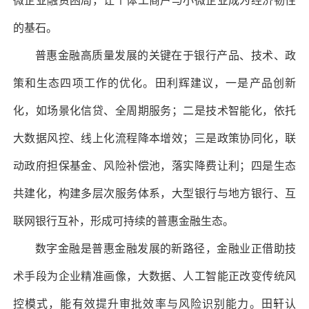
微企业融资困局，让个体工商户与小微企业成为经济韧性
的基石。
普惠金融高质量发展的关键在于银行产品、技术、政
策和生态四项工作的优化。田利辉建议，一是产品创新
化，如场景化信贷、全周期服务；二是技术智能化，依托
大数据风控、线上化流程降本增效；三是政策协同化，联
动政府担保基金、风险补偿池，落实降费让利；四是生态
共建化，构建多层次服务体系，大型银行与地方银行、互
联网银行互补，形成可持续的普惠金融生态。
数字金融是普惠金融发展的新路径，金融业正借助技
术手段为企业精准画像，大数据、人工智能正改变传统风
控模式，能有效提升审批效率与风险识别能力。田轩认