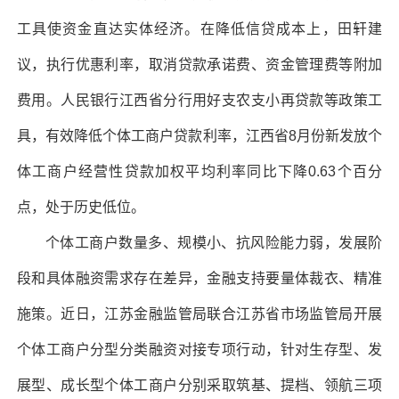
工具使资金直达实体经济。在降低信贷成本上，田轩建
议，执行优惠利率，取消贷款承诺费、资金管理费等附加
费用。人民银行江西省分行用好支农支小再贷款等政策工
具，有效降低个体工商户贷款利率，江西省8月份新发放个
体工商户经营性贷款加权平均利率同比下降0.63个百分
点，处于历史低位。
个体工商户数量多、规模小、抗风险能力弱，发展阶
段和具体融资需求存在差异，金融支持要量体裁衣、精准
施策。近日，江苏金融监管局联合江苏省市场监管局开展
个体工商户分型分类融资对接专项行动，针对生存型、发
展型、成长型个体工商户分别采取筑基、提档、领航三项