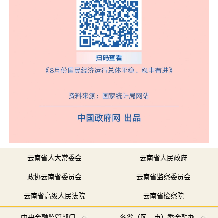
云南省人大常委会
云南省人民政府
政协云南省委员会
云南省监察委员会
云南省高级人民法院
云南省检察院
中央金融监管部门
各省（区、市）委金融办