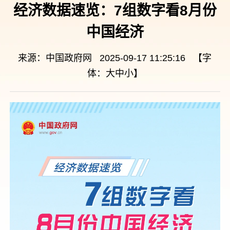
经济数据速览：7组数字看8月份
中国经济
来源：中国政府网 2025-09-17 11:25:16 【字
体：
大
中
小
】