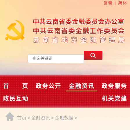
繁體
|
简体
首 页
政务公开
金融资讯
政务服务
政民互动
机关党建
首页
>
金融资讯
>
金融数据
>