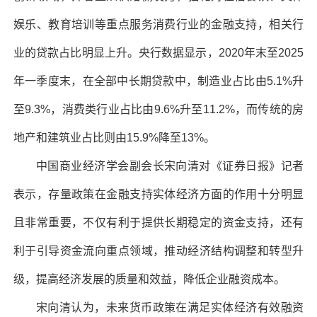
娱乐、教育培训等重点服务消费行业的金融支持，相关行
业的贷款占比明显上升。央行数据显示，2020年末至2025
年一季度末，在全部中长期贷款中，制造业占比由5.1%升
至9.3%，消费类行业占比由9.6%升至11.2%，而传统的房
地产和建筑业占比则由15.9%降至13%。
中国商业经济学会副会长宋向清对《证券日报》记者
表示，存量政策在金融支持实体经济方面的作用十分明显
且非常重要，不仅有利于提供长期稳定的资金支持，还有
利于引导资金流向重点领域，推动经济结构调整和转型升
级，提高经济发展的质量和效益，降低企业融资成本。
宋向清认为，未来货币政策在满足实体经济有效融资