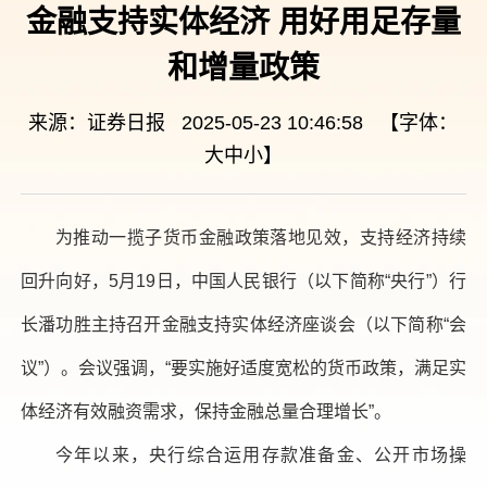
金融支持实体经济 用好用足存量
和增量政策
来源：证券日报 2025-05-23 10:46:58 【字体：
大
中
小
】
为推动一揽子货币金融政策落地见效，支持经济持续
回升向好，5月19日，中国人民银行（以下简称“央行”）行
长潘功胜主持召开金融支持实体经济座谈会（以下简称“会
议”）。会议强调，“要实施好适度宽松的货币政策，满足实
体经济有效融资需求，保持金融总量合理增长”。
今年以来，央行综合运用存款准备金、公开市场操