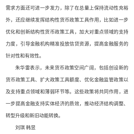
需求方面还可进一步发力，除了在总量上保持流动性充裕
外，还应继续发挥结构性货币政策工具作用，比如进一步
优化和创新结构性货币政策工具，加大对重点领域的支持
力度，引导金融机构精准投放信贷资源，提高金融服务的
针对性和有效性。
朱华雷表示，未来货币政策空间广阔，包括创设新的
货币政策工具、扩大政策工具额度、优化金融监管政策以
及支持重点领域和薄弱环节等。这些政策将共同作用，进
一步提高金融支持实体经济的质效，推动经济结构调整、
转型升级和新旧动能转换。
刘琪 韩昱