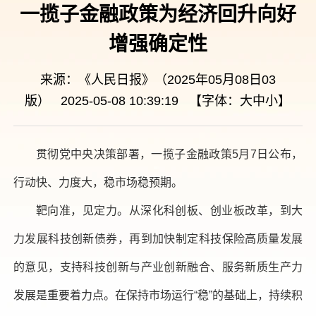
一揽子金融政策为经济回升向好
增强确定性
来源：《人民日报》（2025年05月08日03
版） 2025-05-08 10:39:19 【字体：
大
中
小
】
贯彻党中央决策部署，一揽子金融政策5月7日公布，
行动快、力度大，稳市场稳预期。
靶向准，见定力。从深化科创板、创业板改革，到大
力发展科技创新债券，再到加快制定科技保险高质量发展
的意见，支持科技创新与产业创新融合、服务新质生产力
发展是重要着力点。在保持市场运行“稳”的基础上，持续积