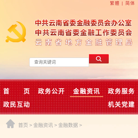
繁體
|
简体
首 页
政务公开
金融资讯
政务服务
政民互动
机关党建
首页
>
金融资讯
>
金融数据
>