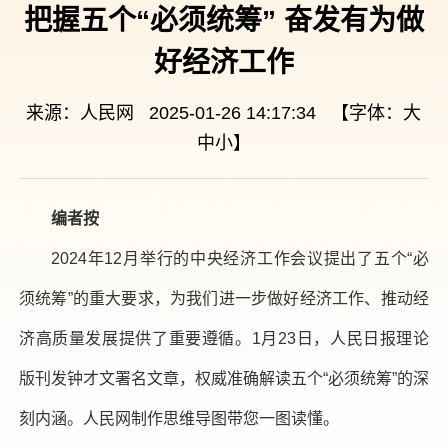
把握五个“必须统筹” 奋发有为做
好经济工作
来源：人民网 2025-01-26 14:17:34 【字体：
大
中
小
】
编者按
2024年12月举行的中央经济工作会议提出了五个“必
须统筹”的重大要求，为我们进一步做好经济工作、推动经
济高质量发展提供了重要遵循。1月23日，人民日报理论
版刊发钟才文署名文章，权威准确解读五个“必须统筹”的深
刻内涵。人民网制作思维导图带您一图读懂。