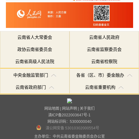
云南省人大常委会
云南省人民政府
政协云南省委员会
云南省监察委员会
云南省高级人民法院
云南省检察院
中央金融监管部门
各省（区、市）委金融办
云南省政府部门
云南省重要机构
网站地图
|
网站声明
|
关于我们
滇ICP备2022003647号-1
网站标识码：5300000040
滇公网安备 53010302000554号
主办单位：中共云南省委金融委员会办公室