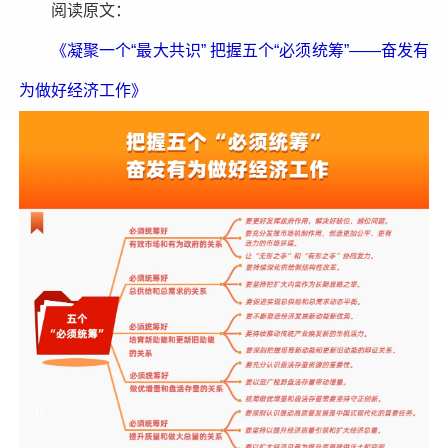
阅读原文：
《凝聚一个“最大共识” 把握五个“必须统筹”——奋发有
为做好经济工作》