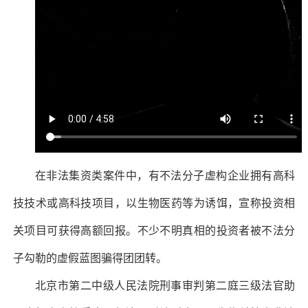
在非法集资类案件中，有不法分子虚构企业拥有高科
技技术或高科技项目，以生物医药等为诱饵，宣称投资相
关项目可获得高额回报。不少不明真相的投资者被不法分
子勾勒的虚假蓝图骗得团团转。
北京市第二中级人民法院刑事审判第二庭三级法官助