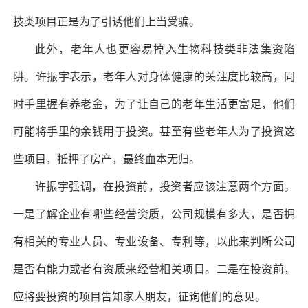
技类项目正是为了引诱他们上当受骗。
此外，老年人也更容易掉入生物科技类非法集资陷
阱。许振宇表示，老年人对身体健康的关注度比较高，同
时手里握有养老金，为了让自己的老年生活更富足，他们
可能将手里的余钱用于投资。甚至有些老年人为了投资这
些项目，抵押了房产，最终血本无归。
许振宇强调，在投资前，投资者应该注意两个方面。
一是了解企业有哪些经营资质，公司规模有多大，是否拥
有相关的专业人员、专业设备、专利等，以此来判断公司
是否有能力或者有资质来经营相关项目。二是在投资前，
应将要投资的项目告知家人朋友，征询他们的意见。