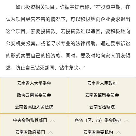
如已投资相关项目，许振宇提示称，“在投资中期，在
认为项目经营不善的情况下，可以积极地向企业要求退出
这个项目，索要投资款。若投资款难以追回，要积极地向
公安机关报案，或者寻求专业的法律帮助，通过民事诉讼
的形式索要自己的投资款。同时，要及时地向家人朋友倾
述，防止自己钻死胡同、钻牛角尖。”
云南省人大常委会
云南省人民政府
政协云南省委员会
云南省监察委员会
云南省高级人民法院
云南省检察院
中央金融监管部门
各省（区、市）委金融办
云南省政府部门
云南省重要机构