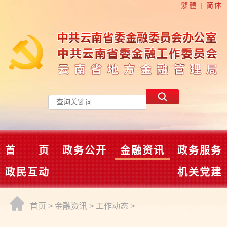
繁體
|
简体
首 页
政务公开
金融资讯
政务服务
政民互动
机关党建
首页
>
金融资讯
>
工作动态
>