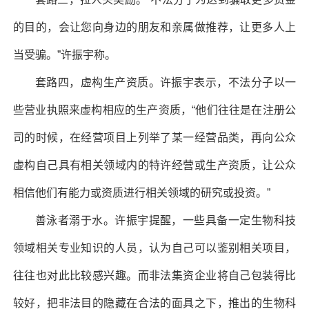
的目的，会让您向身边的朋友和亲属做推荐，让更多人上
当受骗。”许振宇称。
套路四，虚构生产资质。许振宇表示，不法分子以一
些营业执照来虚构相应的生产资质，“他们往往是在注册公
司的时候，在经营项目上列举了某一经营品类，再向公众
虚构自己具有相关领域内的特许经营或生产资质，让公众
相信他们有能力或资质进行相关领域的研究或投资。”
善泳者溺于水。许振宇提醒，一些具备一定生物科技
领域相关专业知识的人员，认为自己可以鉴别相关项目，
往往也对此比较感兴趣。而非法集资企业将自己包装得比
较好，把非法目的隐藏在合法的面具之下，推出的生物科