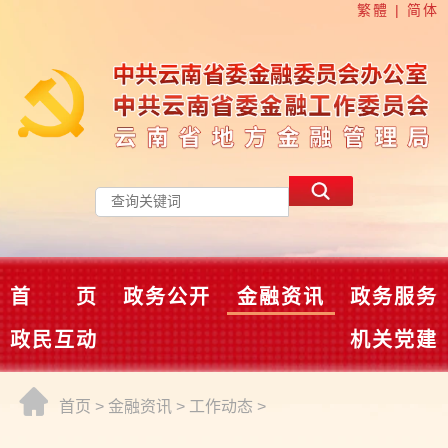
繁體
|
简体
首 页
政务公开
金融资讯
政务服务
政民互动
机关党建
首页
>
金融资讯
>
工作动态
>