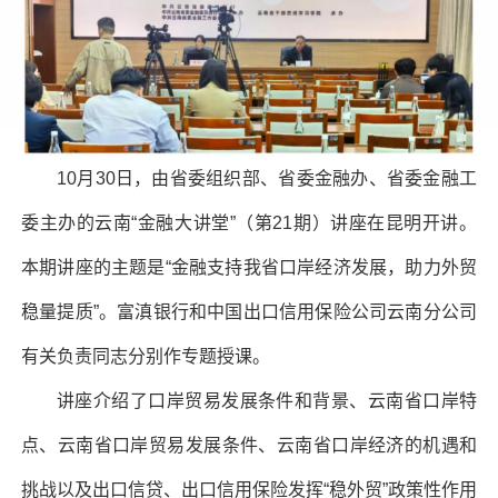
10月30日，由省委组织部、省委金融办、省委金融工
委主办的云南“金融大讲堂”（第21期）讲座在昆明开讲。
本期讲座的主题是“金融支持我省口岸经济发展，助力外贸
稳量提质”。富滇银行和中国出口信用保险公司云南分公司
有关负责同志分别作专题授课。
讲座介绍了口岸贸易发展条件和背景、云南省口岸特
点、云南省口岸贸易发展条件、云南省口岸经济的机遇和
挑战以及出口信贷、出口信用保险发挥“稳外贸”政策性作用