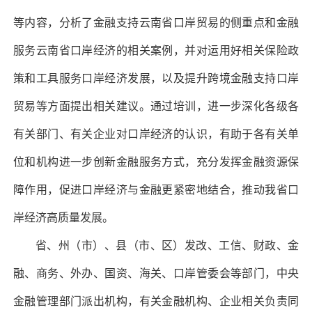
等内容，分析了金融支持云南省口岸贸易的侧重点和金融
服务云南省口岸经济的相关案例，并对运用好相关保险政
策和工具服务口岸经济发展，以及提升跨境金融支持口岸
贸易等方面提出相关建议。通过培训，进一步深化各级各
有关部门、有关企业对口岸经济的认识，有助于各有关单
位和机构进一步创新金融服务方式，充分发挥金融资源保
障作用，促进口岸经济与金融更紧密地结合，推动我省口
岸经济高质量发展。
省、州（市）、县（市、区）发改、工信、财政、金
融、商务、外办、国资、海关、口岸管委会等部门，中央
金融管理部门派出机构，有关金融机构、企业相关负责同