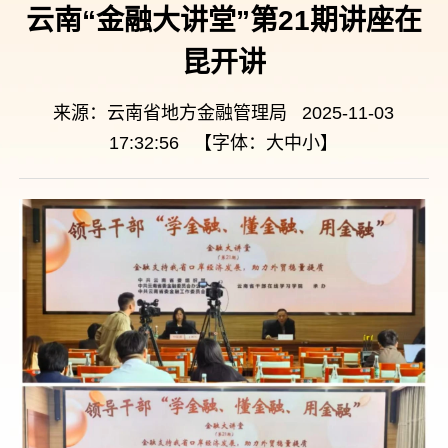
云南“金融大讲堂”第21期讲座在
昆开讲
来源：云南省地方金融管理局 2025-11-03
17:32:56 【字体：
大
中
小
】