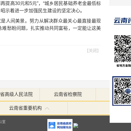
提高30元和5元”，“城乡居民基础养老金最低标
，昭示着进一步加强民生建设的坚定决心。
就是人间美景。努力从解决群众最关心最直接最现
众急难愁盼问题，扎实推动共同富裕，一定能让这美
【关闭】
省高级人民法院
云南省检察院
云南省重要机构
公室