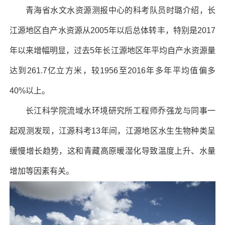
青海省水文水资源测报中心的科考队员时璐介绍，长
江源地区自产水资源从2005年以后总体转丰，特别是2017
年以来增幅明显，过去5年长江源地区年平均自产水资源量
达到261.7亿立方米，较1956至2016年多年平均值偏多
40%以上。
长江科学院流域水环境研究所工程师乔强龙与同事一
起观测发现，江源科考13年间，江源地区水生生物种类呈
缓慢增长趋势，这和青藏高原暖湿化导致温度上升、水量
增加等因素有关。