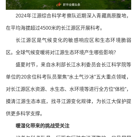
2024年江源综合科学考察队近期深入青藏高原腹地，
在平均海拔超过4500米的长江源区开展科考。
长江源区是气候变化的敏感响应区和生态环境脆弱
区。全球气候变暖将对江源生态环境产生哪些影响？
盛夏时节，来自水利部长江水利委员会长江科学院等
单位的20余位科考队员聚焦“水土气沙冰”五大重点领域，
对长江源区水资源、水生态、水环境等进行全方位“体检”，
摸清江源生态本底，找寻江源变化规律，为长江大保护提
供更多科学支撑。
暖湿化带来的挑战受关注