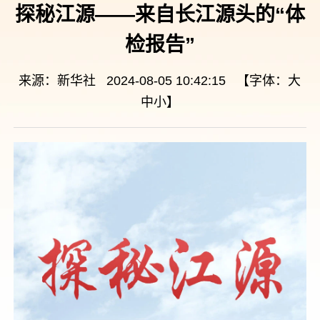
探秘江源——来自长江源头的“体
检报告”
来源：新华社 2024-08-05 10:42:15 【字体：
大
中
小
】