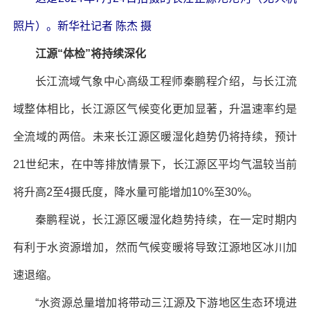
照片）。新华社记者 陈杰 摄
江源“体检”将持续深化
长江流域气象中心高级工程师秦鹏程介绍，与长江流
域整体相比，长江源区气候变化更加显著，升温速率约是
全流域的两倍。未来长江源区暖湿化趋势仍将持续，预计
21世纪末，在中等排放情景下，长江源区平均气温较当前
将升高2至4摄氏度，降水量可能增加10%至30%。
秦鹏程说，长江源区暖湿化趋势持续，在一定时期内
有利于水资源增加，然而气候变暖将导致江源地区冰川加
速退缩。
“水资源总量增加将带动三江源及下游地区生态环境进