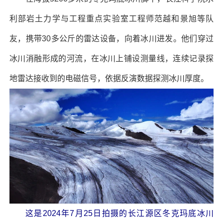
利部岩土力学与工程重点实验室工程师范越和景旭等队
友，携带30多公斤的雷达设备，向着冰川进发。他们穿过
冰川消融形成的河流，在冰川上铺设测量线，连续记录探
地雷达接收到的电磁信号，依据反演数据探测冰川厚度。
这是2024年7月25日拍摄的长江源区冬克玛底冰川