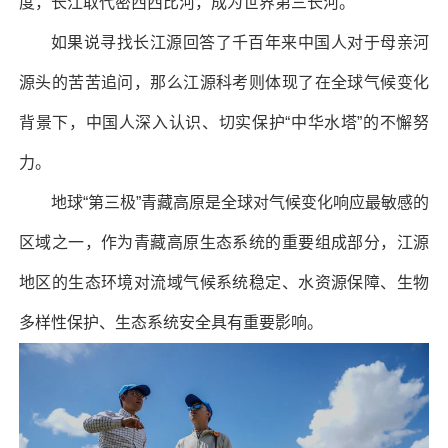
度，长江取代密西西比河，成为世界第三长河。
如果说寻找长江源回答了千百年来中国人对于母亲河
源头的苦苦追问，那么江源科考则体现了在全球气候变化
背景下，中国人深入认识、切实保护“中华水塔”的不懈努
力。
地球“第三极”青藏高原是全球对气候变化响应最敏感的
区域之一，作为青藏高原生态系统的重要组成部分，江源
地区的生态环境对流域气候系统稳定、水资源保障、生物
多样性保护、生态系统安全具有重要影响。