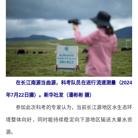
在长江南源当曲源，科考队员在进行流速测量（2024
年7月22日摄）。新华社发（潘彬彬 摄）
参加此次科考的专家认为，当前长江源地区水生态环
境整体向好，同时能持续稳定向下游地区输送大量水资
源。