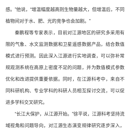
感。”他说，“增温幅度越高则生物量越大，但增温后，不同
植物间对于水、肥、光的竞争也会加剧。”
秦鹏程等专家表示，目前对江源地区的研究多采用有
限的气象、水文监测数据和卫星遥感数据产品，结合数值
模式进行预测。因此深入江源进行实地调查，可以弥补常
规观测系统在高原上密度不足的问题，并为数值模式参数
优化和改进提供重要依据。同时，在江源科考中，来自不
同科研机构、专业学科的科研人员相互探讨交流，可以促
进多学科交叉研究。
“长江大保护，从江源开始。”徐平说，江源科考坚持流
域视角和问题导向，对江源生态演变规律研究逐步深入，