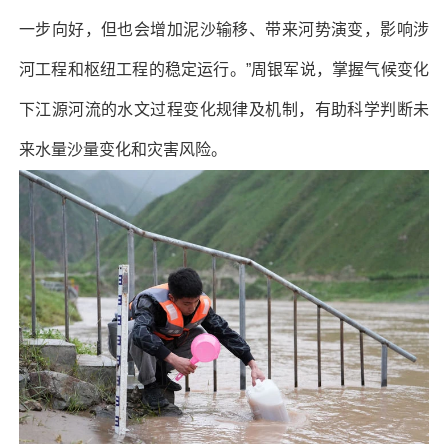
一步向好，但也会增加泥沙输移、带来河势演变，影响涉
河工程和枢纽工程的稳定运行。”周银军说，掌握气候变化
下江源河流的水文过程变化规律及机制，有助科学判断未
来水量沙量变化和灾害风险。