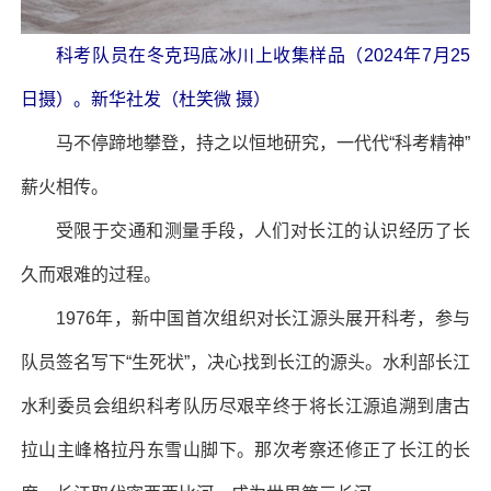
科考队员在冬克玛底冰川上收集样品（2024年7月25
日摄）。新华社发（杜笑微 摄）
马不停蹄地攀登，持之以恒地研究，一代代“科考精神”
薪火相传。
受限于交通和测量手段，人们对长江的认识经历了长
久而艰难的过程。
1976年，新中国首次组织对长江源头展开科考，参与
队员签名写下“生死状”，决心找到长江的源头。水利部长江
水利委员会组织科考队历尽艰辛终于将长江源追溯到唐古
拉山主峰格拉丹东雪山脚下。那次考察还修正了长江的长