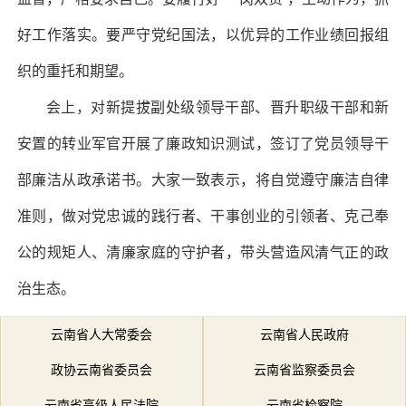
好工作落实。要严守党纪国法，以优异的工作业绩回报组
织的重托和期望。
会上，对新提拔副处级领导干部、晋升职级干部和新
安置的转业军官开展了廉政知识测试，签订了党员领导干
部廉洁从政承诺书。大家一致表示，将自觉遵守廉洁自律
准则，做对党忠诚的践行者、干事创业的引领者、克己奉
公的规矩人、清廉家庭的守护者，带头营造风清气正的政
治生态。
云南省人大常委会
云南省人民政府
政协云南省委员会
云南省监察委员会
云南省高级人民法院
云南省检察院