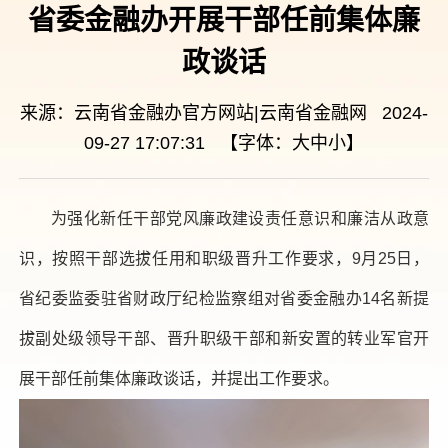
省委金融办开展干部任前集体廉
政谈话
来源：云南省金融办官方网站|云南省金融网 2024-
09-27 17:07:31 【字体：
大
中
小
】
为强化新任干部党风廉政建设责任意识和廉洁从政意
识，按照干部选拔任用和职级晋升工作要求，9月25日，
省纪委监委驻省财政厅纪检监察组对省委金融办14名新提
拔副处级领导干部、晋升职级干部和新安置的转业军官开
展干部任前集体廉政谈话，并提出工作要求。