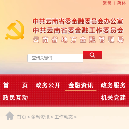
繁體
|
简体
首 页
政务公开
金融资讯
政务服务
政民互动
机关党建
首页
>
金融资讯
>
工作动态
>