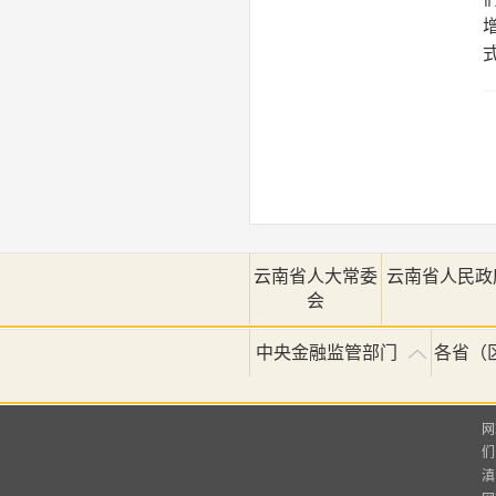
云南省人大常委
云南省人民政
会
中央金融监管部门
各省（
网
们
滇