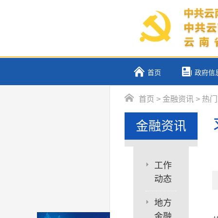
首页
政府信
首页
>
金融资讯
>
热门
金融资讯
工作
动态
地方
金融