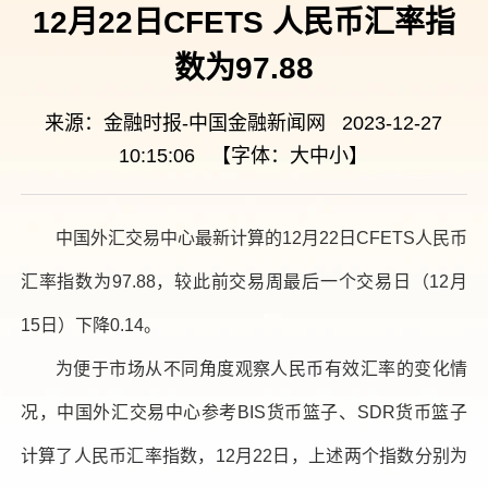
12月22日CFETS 人民币汇率指
数为97.88
来源：金融时报-中国金融新闻网 2023-12-27
10:15:06 【字体：
大
中
小
】
中国外汇交易中心最新计算的12月22日CFETS人民币
汇率指数为97.88，较此前交易周最后一个交易日（12月
15日）下降0.14。
为便于市场从不同角度观察人民币有效汇率的变化情
况，中国外汇交易中心参考BIS货币篮子、SDR货币篮子
计算了人民币汇率指数，12月22日，上述两个指数分别为