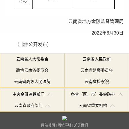
云南省地方金融监督管理局
2022年6月30日
（此件公开发布）
云南省人大常委会
云南省人民政府
政协云南省委员会
云南省监察委员会
云南省高级人民法院
云南省检察院
中央金融监管部门
各省（区、市）委金融办
云南省政府部门
云南省重要机构
网站地图
|
网站声明
|
关于我们