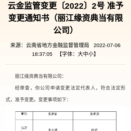
云金监管变更〔2022〕2号 准予
变更通知书（丽江缘资典当有限
公司）
来源：云南省地方金融监督管理局 2022-07-06
18:37:05 【字体：
大
中
小
】
丽江缘资典当有限公司：
经审查，你公司申请变更法定代表人，符合法定形
式，准予变更。变更事项如下：