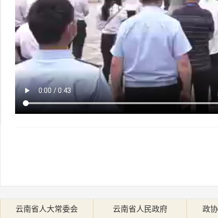
云南省人大常委会
云南省人民政府
政协