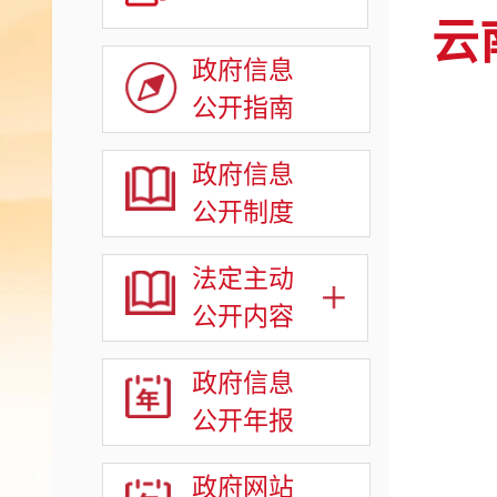
云
政府信息
公开指南
政府信息
公开制度
法定主动
公开内容
政府信息
公开年报
政府网站