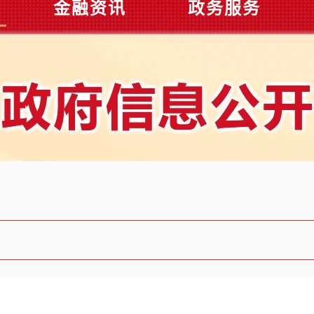
金融资讯
政务服务