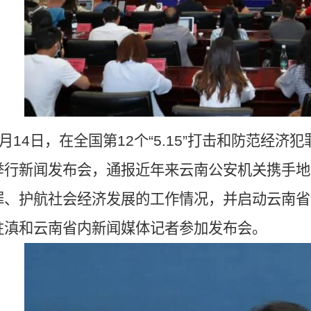
5月14日，在全国第12个“5.15”打击和防范经
举行新闻发布会，通报近年来云南公安机关携手地
罪、护航社会经济发展的工作情况，并启动云南省
驻滇和云南省内新闻媒体记者参加发布会。