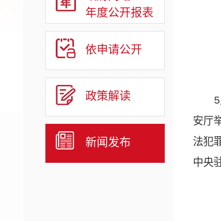
年度公开报表
依申请公开
政策解读
安厅
新闻发布
法犯
中央