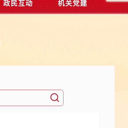
政民互动
机关党建