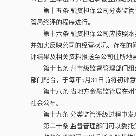
第十五条
融资担保公司分类监管
管局终评的程序进行。
第十六条
融资担保公司应按照本
并如实反映公司的经营状况、存在的问
评结果及相关资料报送至公司住所地
第十七条
州市级监督管理部门组
部门配合，于每年5月31日前将初评
第十八条
省地方金融监管局在州
社会公布。
第十九条
分类监管评级过程中发
第二十条
监督管理部门可以委托