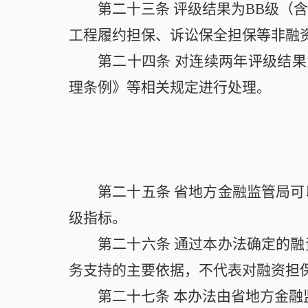
第二十三条
评级结果为BB级（
工程履约担保、诉讼保全担保等非融
第二十四条
对连续两年评级结果
理条例》等相关规定进行处理。
第二十五条
省地方金融监管局可
级指标。
第二十六条
通过本办法确定的融
务支持的主要依据，不代表对融资担
第二十七条
本办法由省地方金融