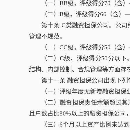
（一）BB级，评级得分70（含
（二）B级，评级得分60（含）
第十条
C类融资担保公司。公司
管理不规范。
（一）CC级，评级得分50（含
（二）C级，评级得分50分以
结构、内部控制、合规管理等方面存
第十一条
融资担保公司出现下列
（一）评级年度无新增融资担保
（二）融资担保责任余额超过其净
且户数占比80%以上的融资担保公司
（三）6个月以上资产比例未达