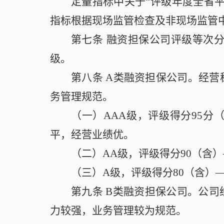
定量指标中关于“评级年度全省
指标根据现场监管检查及非现场监管
第七条
融资担保公司评级等次分为
级。
第八条
A类融资担保公司。经营
务管理规范。
（一）AAA级，评级得分95
平，经营业绩优。
（二）AA级，评级得分90（含
（三）A级，评级得分80（含）
第九条
B类融资担保公司。公司
力较强，业务管理较为规范。