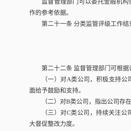
监督管理部门可以委托金融机构
作的参考依据。
第二十一条
分类监管评级工作结
第二十二条
监督管理部门可根据
（一）对A类公司，积极支持公
面给予鼓励和支持。
（二）对B类公司，指出公司存
（三）对C类公司，持续关注公
大督促整改力度。