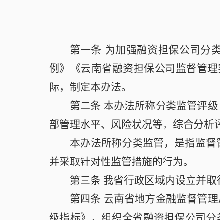
第一条
为加强融资担保公司分
例》《云南省融资担保公司监督管理实
际，制定本办法。
第二条
本办法所称分类监管评级
部管理水平、风险状况等，综合分析
本办法所称分类监管，是指监督
并采取针对性监管措施的行为。
第三条
我省行政区域内设立并取
第四条
云南省地方金融监督管理
级指标》，组织全省融资担保公司分