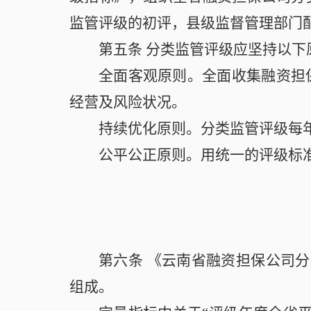
监管评级的初评，县级监督管理部门
第五条
分类监管评级应坚持以下
全面客观原则。全面收集融资担
经营及风险状况。
持续优化原则。分类监管评级每
公平公正原则。用统一的评级标
第六条
《云南省融资担保公司分
组成。