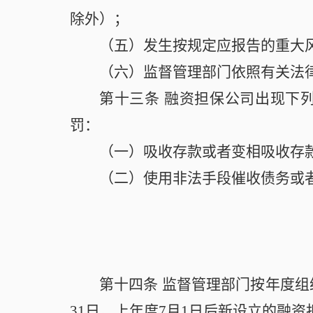
除外）；
（五）发生按规定应报告的重大
（六）监督管理部门依照有关法
第十三条
融资担保公司出现下
罚：
（一）吸收存款或者变相吸收存
（二）使用非法手段催收债务或
第十四条
监督管理部门按年度组
31日。上年度7月1日后新设立的融