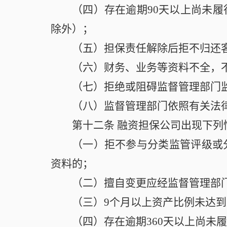
（四）存在逾期90天以上尚未
除外）；
（五）担保责任解除后拒不归还
（六）财务、业务等资料不全，
（七）拒绝或阻碍监督管理部门
（八）监督管理部门依照有关法
第十二条
融资担保公司出现下列
（一）拒不参与分类监管评级或
资料的；
（二）擅自变更应经监督管理部
（三）9个月以上资产比例未达
（四）存在逾期360天以上尚未