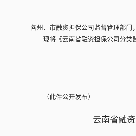
各州、市融资担保公司监督管理部门
现将《云南省融资担保公司分类
（此件公开发布）
云南省融资