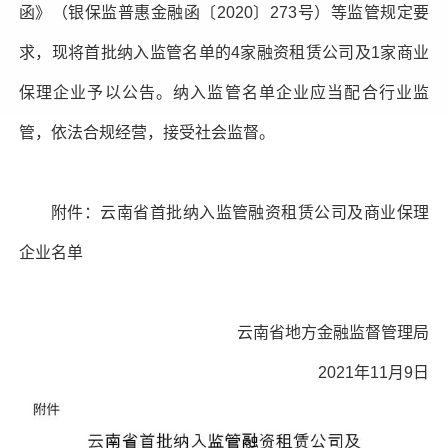
函》（银保监普惠金融函〔2020〕273号）等监管规定要
求，现将首批纳入监管名单的4家融资租赁公司及1家商业
保理企业予以公告。纳入监管名单企业应当配合行业监
管，依法合规经营，接受社会监督。
附件：云南省首批纳入监管融资租赁公司及商业保理
企业名单
云南省地方金融监督管理局
2021年11月9日