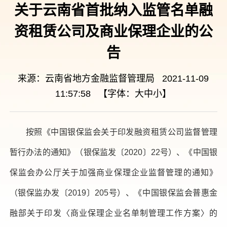
关于云南省首批纳入监管名单融
资租赁公司及商业保理企业的公
告
来源：云南省地方金融监督管理局 2021-11-09
11:57:58 【字体：
大
中
小
】
按照《中国银保监会关于印发融资租赁公司监督管理
暂行办法的通知》（银保监发〔2020〕22号）、《中国银
保监会办公厅关于加强商业保理企业监督管理的通知》
（银保监办发〔2019〕205号）、《中国银保监会普惠金
融部关于印发〈商业保理企业名单制管理工作方案〉的