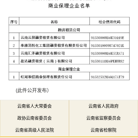
(此件公开发布）
云南省人大常委会
云南省人民政府
政协云南省委员会
云南省监察委员会
云南省高级人民法院
云南省检察院