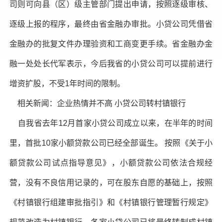
司则可向县（区）级主管部门提出申请，按照逐级审核、
逐级上报的程序，最终由省金融办审批。小贷公司凭借省
金融办的批复文件办理验资和工商变更手续。省金融办金
融一处处长代军表示，今后我省的小贷公司可以提前进行
增资扩股，不受1年时间的限制。
相关新闻：企业热情并不高 小贷公司转村镇银行
自我省去年12月首家小贷公司成立以来，在半年的时间
里，首批10家小额贷款公司已经全部诞生。 按照《关于小
额贷款公司试点指导意见》，小额贷款公司依法合规经
营，没有不良信用记录的，可在股东自愿的基础上，按照
《村镇银行组建审批指引》和《村镇银行管理暂行规定》