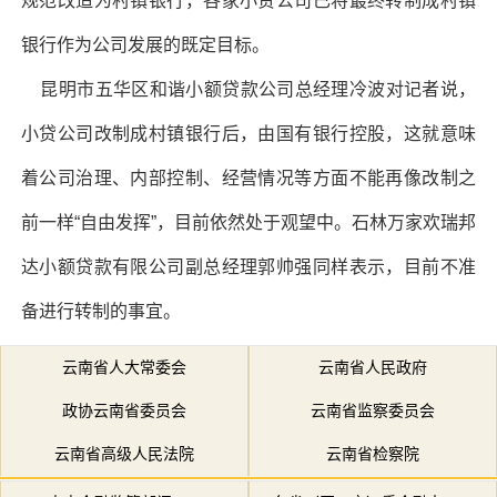
规范改造为村镇银行，各家小贷公司已将最终转制成村镇
银行作为公司发展的既定目标。
昆明市五华区和谐小额贷款公司总经理冷波对记者说，
小贷公司改制成村镇银行后，由国有银行控股，这就意味
着公司治理、内部控制、经营情况等方面不能再像改制之
前一样“自由发挥”，目前依然处于观望中。石林万家欢瑞邦
达小额贷款有限公司副总经理郭帅强同样表示，目前不准
备进行转制的事宜。
云南省人大常委会
云南省人民政府
政协云南省委员会
云南省监察委员会
云南省高级人民法院
云南省检察院