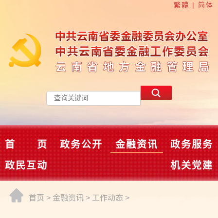
繁體
|
简体
首 页
政务公开
金融资讯
政务服务
政民互动
机关党建
首页
>
金融资讯
>
工作动态
>