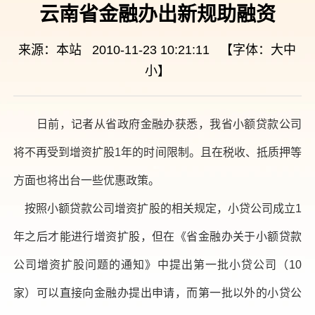
云南省金融办出新规助融资
来源：本站 2010-11-23 10:21:11 【字体：
大
中
小
】
日前，记者从省政府金融办获悉，我省小额贷款公司
将不再受到增资扩股1年的时间限制。且在税收、抵质押等
方面也将出台一些优惠政策。
按照小额贷款公司增资扩股的相关规定，小贷公司成立1
年之后才能进行增资扩股，但在《省金融办关于小额贷款
公司增资扩股问题的通知》中提出第一批小贷公司（10
家）可以直接向金融办提出申请，而第一批以外的小贷公